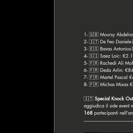
1- 🇬🇧 Moursy Abdelr
2- 🇮🇹 De Feo Daniel
3- 🇪🇸 Bavas Antonio
4- 🇸🇮 Saez Loic: €2.
5- 🇫🇷 Rachedi Ali M
6- 🇫🇷 Deda Arlin: €
7- 🇫🇷 Martel Pascal 
8- 🇫🇷 Michas Mixas 
🇮🇹 
Special Knock Ou
aggiudica il side event
168
 partecipanti nell’a