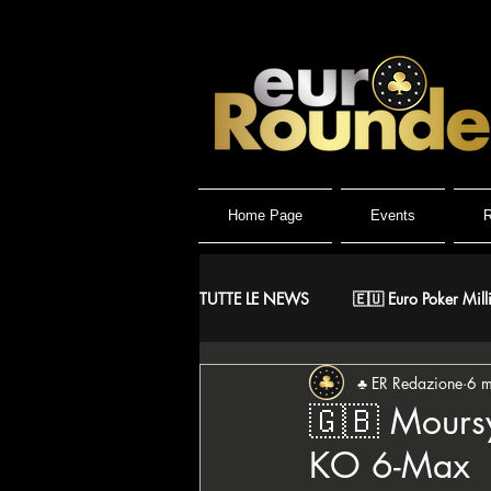
Home Page
Events
R
TUTTE LE NEWS
🇪🇺 Euro Poker Mill
♣️ ER Redazione
6 
🐺 Wolf Millionaire
🐺 Wolf Hig
🇬🇧 Moursy
KO 6-Max
🇪🇸 CNP Circuito Nacional de Poke