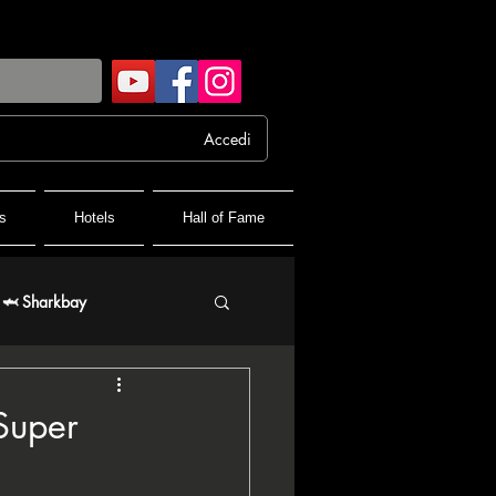
Accedi
s
Hotels
Hall of Fame
🦈 Sharkbay
 FPF France Poker Festival
Super
♦️ PPT People's Poker Tour