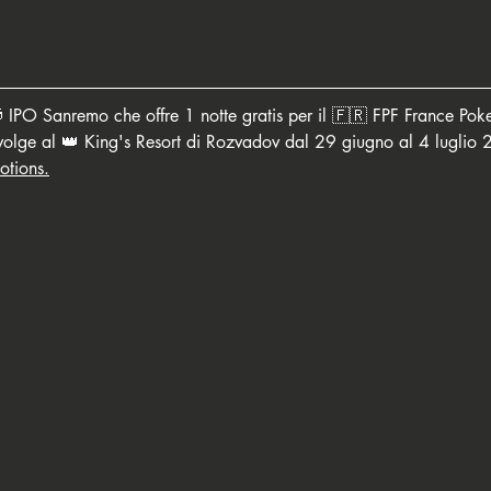
IPO Sanremo che offre 1 notte gratis per il 🇫🇷 FPF France Poker
lge al 👑 King's Resort di Rozvadov dal 29 giugno al 4 luglio 
tions.