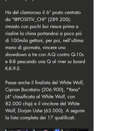
Ha del clamoroso il 6° posto centrato 
da "@POSITIV_CHI" (289.200): 
rimasto con pochi bui riesce prima a 
risalire la china portandosi a poco più 
di 100mila gettoni, per poi, nell'ultima 
mano di giornata, vincere uno 
showdown a tre con A-Q contro Q-10s 
e 8-8 pescando una Q al river su board 
K-K-9-5.
Passa anche il finalista del White Wolf, 
Ciprian Bucatariu (206.900), "Yana" 
(4° classificata al White Wolf, con 
82.000 chip) e il vincitore del White 
Wolf, Dorjan Ushe (63.000). A seguire 
la lista completa dei 17 qualificati.