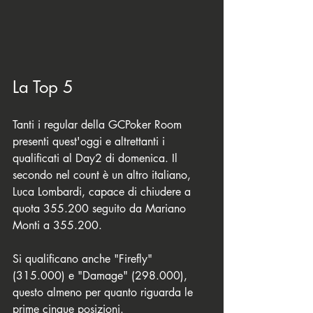
La Top 5
Tanti i regular della GCPoker Room 
presenti quest'oggi e altrettanti i 
qualificati al Day2 di domenica. Il 
secondo nel count è un altro italiano, 
Luca Lombardi, capace di chiudere a 
quota 355.200 seguito da Mariano 
Monti a 355.200. 
Si qualificano anche "Firefly" 
(315.000) e "Damage" (298.000), 
questo almeno per quanto riguarda le 
prime cinque posizioni. 