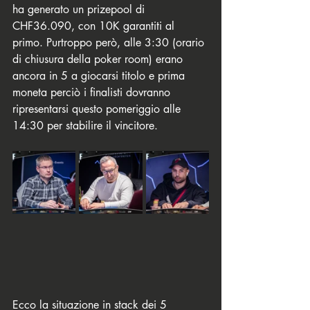
ha generato un prizepool di 
CHF36.090, con 10K garantiti al 
primo. Purtroppo però, alle 3:30 (orario 
di chiusura della poker room) erano 
ancora in 5 a giocarsi titolo e prima 
moneta perciò i finalisti dovranno 
ripresentarsi questo pomeriggio alle 
14:30 per stabilire il vincitore.
Ecco la situazione in stack dei 5 