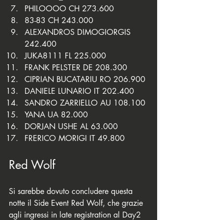
PHILOOOO CH 273.600
83-83 CH 243.000
ALEXANDROS DIMOGIORGIS 
242.400
JUKA8111 FL 225.000
FRANK PELSTER DE 208.300
CIPRIAN BUCATARIU RO 206.900
DANIELE LUNARIO IT 202.400
SANDRO ZARRIELLO AU 108.100
YANA UA 82.000
DORJAN USHE AL 63.000
FRERICO MORIGI IT 49.800
Red Wolf
Si sarebbe dovuto concludere questa 
notte il Side Event Red Wolf, che grazie 
agli ingressi in late registration al Day2 