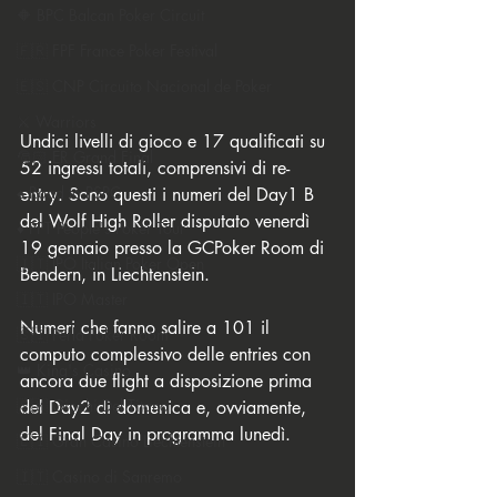
🔶 BPC Balcan Poker Circuit
🇫🇷 FPF France Poker Festival
🇪🇸 CNP Circuito Nacional de Poker
⚔️ Warriors
Undici livelli di gioco e 17 qualificati su 
🎅🏻 ER Grand Final
52 ingressi totali, comprensivi di re-
♠️ Road to PSPC
entry. Sono questi i numeri del Day1 B 
del Wolf High Roller disputato venerdì 
♦️ PPT People's Poker Tour
19 gennaio presso la GCPoker Room di 
🇮🇹 IPO Italian Poker Open
Bendern, in Liechtenstein. 
🇮🇹 IPO Master
Numeri che fanno salire a 101 il 
🇸🇮 Perla Poker Room
computo complessivo delle entries con 
👑 King's Casino
ancora due flight a disposizione prima 
🇸🇲 Giochi Del Titano
del Day2 di domenica e, ovviamente, 
del Final Day in programma lunedì. 
🇱🇮 Gran Casino Liechtenstein
🇮🇹 Casino di Sanremo