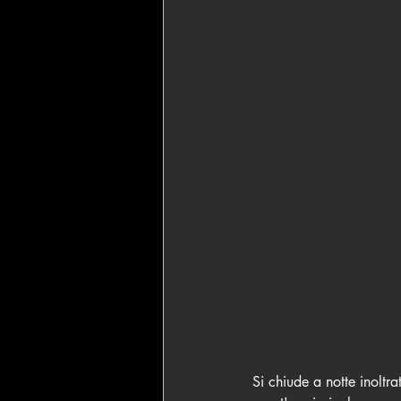
🇸🇮 Perla Resort
👑 King's Res
♦️ PPT People's Poker Tour
🔶 BP
🏴‍☠️ Pirates' Poker Treasure
🇪🇺
🌙 La Notte Degli Assi
Si chiude a notte inoltr