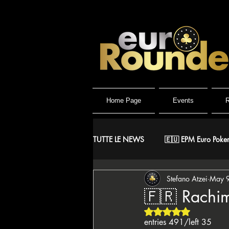
Home Page
Events
R
TUTTE LE NEWS
🇪🇺 EPM Euro Poker
Stefano Atzei
May 
⚔️ Warriors
🤴 ReMida Poker 
🇫🇷 Rachim
Rated NaN out of 5 
🇮🇹 IPO Italian Poker Open
🇮
entries 491/left 35