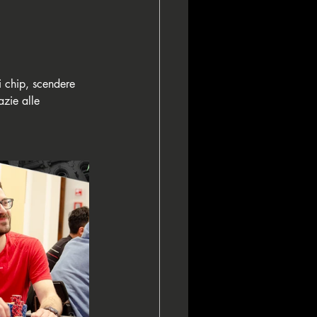
 chip, scendere 
zie alle 