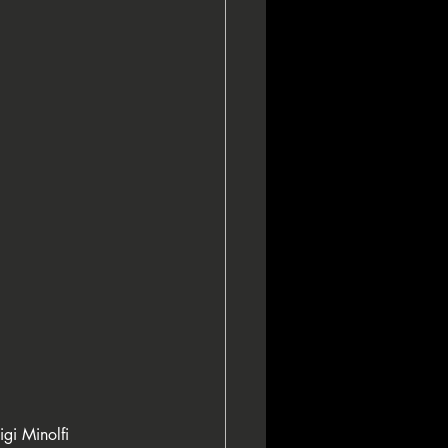
gi Minolfi 