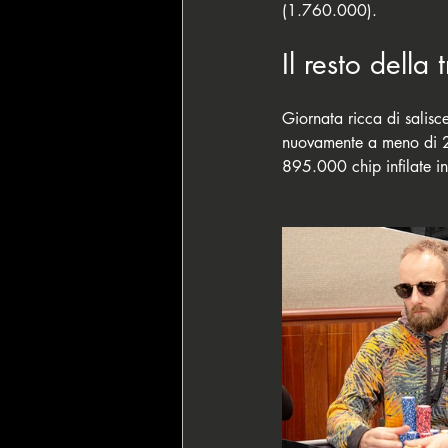
(1.760.000). 
Il resto della
Giornata ricca di salis
nuovamente a meno di 20 
895.000 chip infilate in