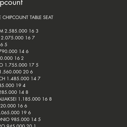
ipcount
CHIPCOUNT TABLE SEAT
M 2.585.000 16 3
2.075.000 16 7
16 5
90.000 14 6
5  MINOLFI LUIGI 1.760.000 16	2
O 1.755.000 17 5
1.560.000 20 6
CH 1.485.000 14 7
85.000 19 4
285.000 14 8
LIAKSEI 1.185.000 16 8
20.000 16 6
.065.000 19 6
NIO 985.000 14 5
O 945.000 20 1