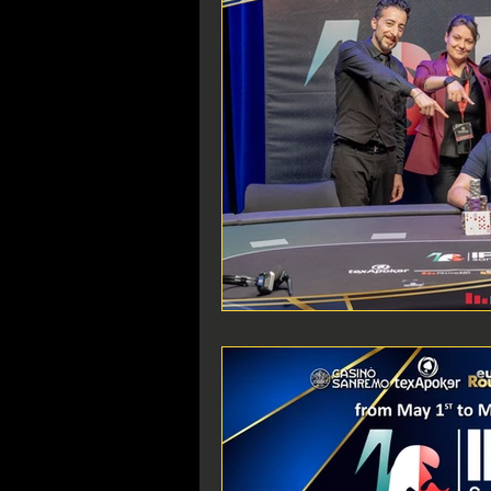
🐺 Wolf High Roller
🐺 White W
🇪🇸 CNP Circuito Nacional de Poke
🇱🇮 GC Liechtenstein
🇸🇲 Gio
🔶 BPC Balkan Poker Circuit
🇦
🇪🇺 EPO - European Poker Open
🌙 La Notte Degli Assi