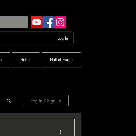
Log In
s
Hotels
Hall of Fame
Log in / Sign up