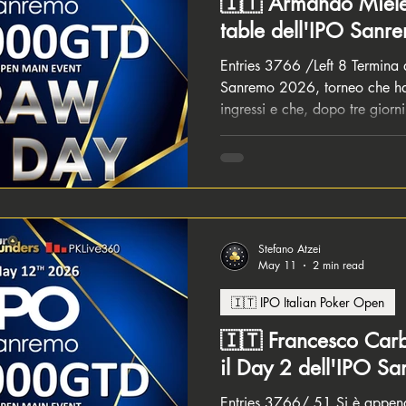
🇮🇹 Armando Miele i
table dell'IPO San
Entries 3766 /Left 8 Termina 
Sanremo 2026, torneo che ha 
ingressi e che, dopo tre giorni
definito gli otto finalisti del M
Migliore tra tutti Armando Mi
45.130.000 chip, seguito dal
Francesco Carbone, a quota 
appartiene invece al francese
25.000.000, seguito da Djil
Stefano Atzei
May 11
2 min read
🇮🇹 IPO Italian Poker Open
🇮🇹 Francesco Carb
il Day 2 dell'IPO S
Entries 3766/ 51 Si è appen