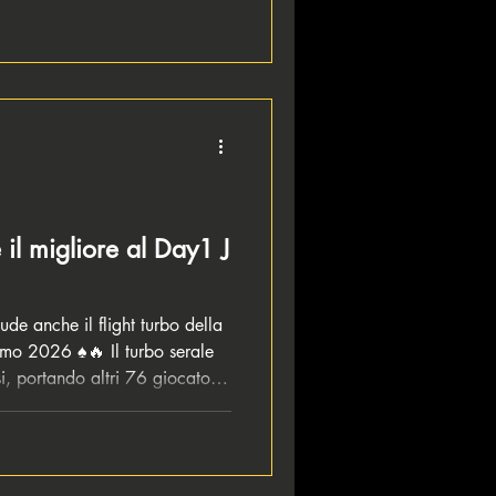
da Emil Bise a quota
me a Silvia Lollino della
della bolla. La giocatrice di
in automatico con un colpo al
 il migliore al Day1 J
emo 2026 ♠️🔥 Il turbo serale
si, portando altri 76 giocatori
re di giornata Ciro Di Paolo
e gli vale anche una
verall 💰🎯. Alle sue
.000, mentre Stepanas