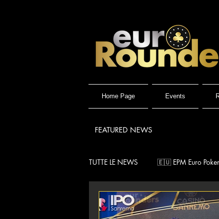
Home Page
Events
R
FEATURED NEWS
TUTTE LE NEWS
🇪🇺 EPM Euro Poker
🇫🇷 FPF France Poker Festival