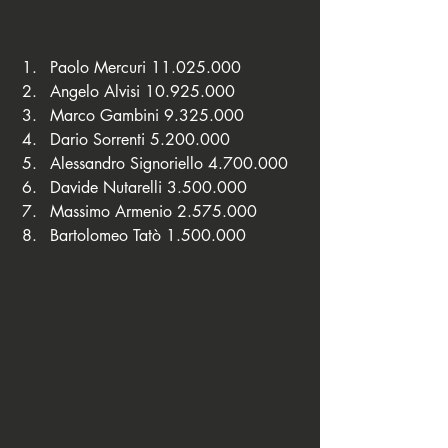
Paolo Mercuri 11.025.000
Angelo Alvisi 10.925.000
Marco Gambini 9.325.000
Dario Sorrenti 5.200.000
Alessandro Signoriello 4.700.000
Davide Nutarelli 3.500.000
Massimo Armenio 2.575.000
Bartolomeo Tatò 1.500.000