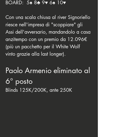
BOARD:  5♠️ 8♣️ 9♥️ 6♠️ 10♥️ 
Con una scala chiusa al river Signoriello 
riesce nell'impresa di "scoppiare" gli 
Assi dell'avversario, mandandolo a casa 
anzitempo con un premio da 12.096€ 
(più un pacchetto per il White Wolf 
vinto grazie alla last longer).
Paolo Armenio eliminato al 
6° posto
Blinds 125K/200K, ante 250K