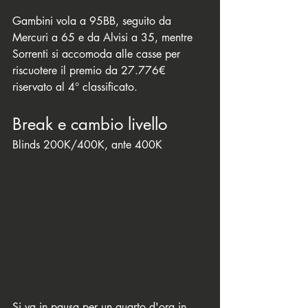
Gambini vola a 95BB, seguito da 
Mercuri a 65 e da Alvisi a 35, mentre 
Sorrenti si accomoda alle casse per 
riscuotere il premio da 27.776€ 
riservato al 4° classificato.
Break e cambio livello
Blinds 200K/400K, ante 400K
Si va in pausa per un quarto d'ora in 