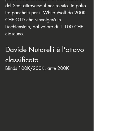
del Seat attraverso il nostro sito. In palio 
tre pacchetti per il White Wolf da 200K 
CHF GTD che si svolgerà in 
Liechtenstein, dal valore di 1.100 CHF 
ciascuno.
Davide Nutarelli è l'ottavo 
classificato
Blinds 100K/200K, ante 200K