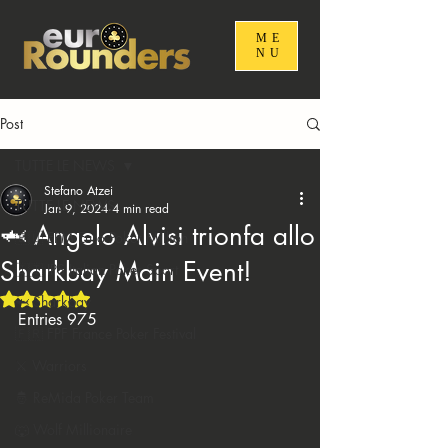
ME
NU
Post
TUTTE LE NEWS
Stefano Atzei
TUTTE LE NEWS
Jan 9, 2024
4 min read
🦈 Angelo Alvisi trionfa allo
🇪🇺 EPM Euro Poker Million
Sharkbay Main Event!
🇮🇹 IPS Italian Poker Sport
Rated NaN out of 5 stars.
🦈 Sharkbay
Entries 975
🇫🇷 FPF France Poker Festival
⚔️ Warriors
🤴 ReMida Poker Team
🐺 Wolf Millionaire