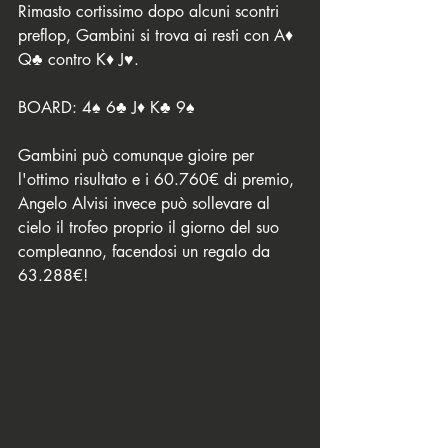
Rimasto cortissimo dopo alcuni scontri 
preflop, Gambini si trova ai resti con A♦️ 
Q♣️ contro K♦️ J♥️.
BOARD: 4♠️ 6♣️ J♦️ K♣️ 9♠️
Gambini può comunque gioire per 
l'ottimo risultato e i 60.760€ di premio, 
Angelo Alvisi invece può sollevare al 
cielo il trofeo proprio il giorno del suo 
compleanno, facendosi un regalo da 
63.288€!