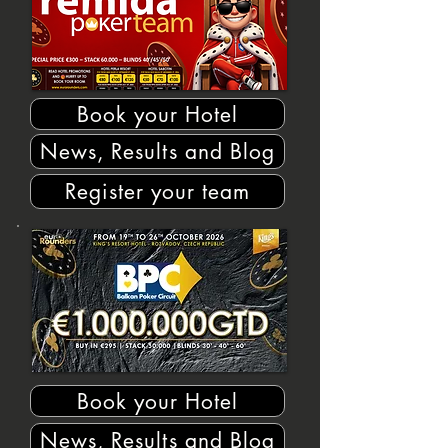
Book your Hotel
News, Results and Blog
Register your team
Book your Hotel
News, Results and Blog