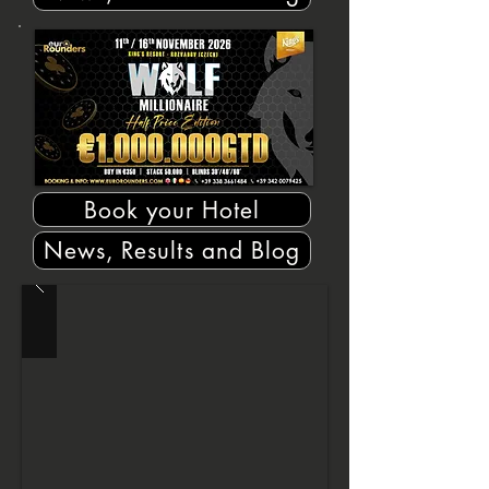
Book your Hotel
News, Results and Blog