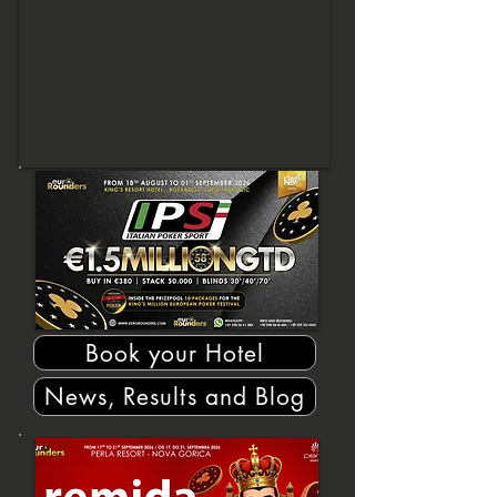
Book your Hotel
News, Results and Blog