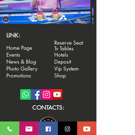
LINK:
Reserve Seat
Home Page
Tv Tables
Events
Hotels
News & Blog
Deposit
Photo Gallery
Vip System
Promotions
Shop
CONTACTS: