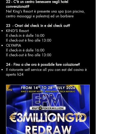
22 - C'è un centro benessere negli hotel
convenzionati?
Nel King's Resort è presente una spa (con piscina,
centro massaggi e palestra) ed un barbiere
​23 - Orari del check in e del check out?
KING'S Resort
Il check-in è dalle 16:00
Il check-out è fino alle 13:00
OLYMPIA
Il check-in è dalle 16:00
Il check-out è fino alle 13:00
24 - Fino a che ora è possibile fare colazione?
Il ristorante self service all you can eat del casino è
aperto h24