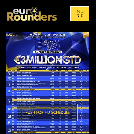
ME
NU
PUSH FOR HD SCHEDULE