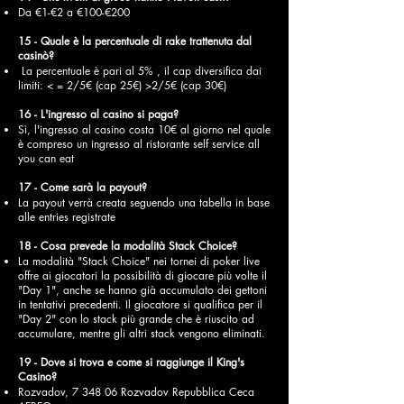
Da €1-€2 a €100-€200
15 - Quale è la percentuale di rake trattenuta dal
casinò?
La percentuale è pari al 5% , il cap diversifica dai
limiti: < = 2/5€ (cap 25€) >2/5€ (cap 30€)
16 - L'ingresso al casino si paga?
Sì, l'ingresso al casino costa 10€ al giorno nel quale
è compreso un ingresso al ristorante self service all
you can eat
17 - Come sarà la payout?
La payout verrà creata seguendo una tabella in base
alle entries registrate
18 - Cosa prevede la modalità Stack Choice?
La modalità "Stack Choice" nei tornei di poker live
offre ai giocatori la possibilità di giocare più volte il
"Day 1", anche se hanno già accumulato dei gettoni
in tentativi precedenti. Il giocatore si qualifica per il
"Day 2" con lo stack più grande che è riuscito ad
accumulare, mentre gli altri stack vengono eliminati.
19 - Dove si trova e come si raggiunge il King's
Casino?
Rozvadov, 7 348 06 Rozvadov Repubblica Ceca