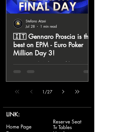
Stefano Atzei
Jul 28
1 min read
🇮🇹 Gennaro Proscia is the
best on EPM - Euro Poker
Million Day 3!
Entries 7303/24Left Day 3 of the EPM –
European Poker Million 2026 Main Event
came to an end shortly before 3:00 a.m., as
the field was reduced to the final 24 players
from a massive 7,363-entry field. Leading the
1
/
27
way is Italy’s Gennaro Proscia, already a
Pirates Poker Treasure Main Event champion
two years ago, who bagged an impressive
56,325,000 chips after spending the entire
LINK:
day on the feature table. His rise to the top
Reserve Seat
can be relived by watching the streamed
Home Page
Tv Tables
action thro