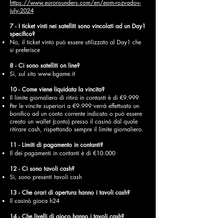
https://www.eurorounders.com/en/epm-rozvadov-
july-2024
7 - I ticket vinti nei satelliti sono vincolati ad un Day1
specifico?
No, il ticket vinto può essere utilizzato al Day1 che
si preferisce
8 - Ci sono satelliti on line?
Sì, sul sito
www.bgame.it
10 - Come viene liquidata la vincita?
Il limite giornaliero di ritiro in contanti è di €9.999
Per le vincite superiori a €9.999 verrà effettuato un
bonifico ad un conto corrente indicato o può essere
creato un wallet (conto) presso il casinò dal quale
ritirare cash, rispettando sempre il limite giornaliero.
11 - Limiti di pagamento in contanti?
Il dei pagamenti in contanti è di €10.000
12 - Ci sono tavoli cash?
Sì, sono presenti tavoli cash
13 - Che orari di apertura hanno i tavoli cash?
Il casinò gioca h24
14 - Che livelli di gioco hanno i tavoli cash?