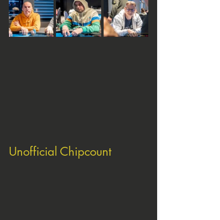
Unofficial Chipcount