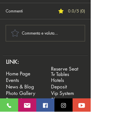
Commenti
0.0/5 (0)
Commenta e valuta...
🇦🇱 Denis Gergoc stole
🇨🇭 Moreno Ploz
the scene on EPM Day2!
migliore al Day1 
LINK:
Reserve Seat
Home Page
Tv Tables
Events
Hotels
News & Blog
Deposit
Photo Gallery
Vip System
Promotions
Shop