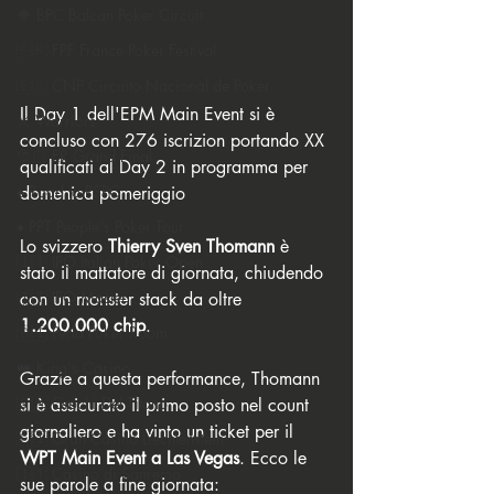
🔶 BPC Balcan Poker Circuit
🇫🇷 FPF France Poker Festival
🇪🇸 CNP Circuito Nacional de Poker
Il Day 1 dell'EPM Main Event si è 
⚔️ Warriors
concluso con 276 iscrizion portando XX 
🎅🏻 ER Grand Final
qualificati al Day 2 in programma per 
♠️ Road to PSPC
domenica pomeriggio
♦️ PPT People's Poker Tour
Lo svizzero 
Thierry Sven Thomann
 è 
🇮🇹 IPO Italian Poker Open
stato il mattatore di giornata, chiudendo 
🇮🇹 IPO Master
con un monster stack da oltre 
1.200.000 chip
.
🇸🇮 Perla Poker Room
👑 King's Casino
Grazie a questa performance, Thomann 
🇸🇲 Giochi Del Titano
si è assicurato il primo posto nel count 
giornaliero e ha vinto un ticket per il 
🇱🇮 Gran Casino Liechtenstein
WPT Main Event a Las Vegas
. Ecco le 
🇮🇹 Casino di Sanremo
sue parole a fine giornata: