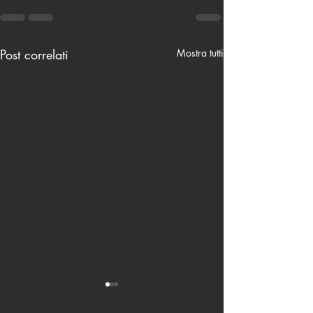
Post correlati
Mostra tutti