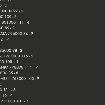
 - 2
809000 97 - 6
0 109 - 6
 801000 111 - 4
0 89 - 2
TA 796000 84 - 9
  - 7
85000 98 - 3
O 784000 115 - 5
0 108  - 1
NIM 778000 114 -  7
000 85 - 8
HREN 768000 100 - 9
 5
0 111 - 5
116 - 7
 751000 101 - 3