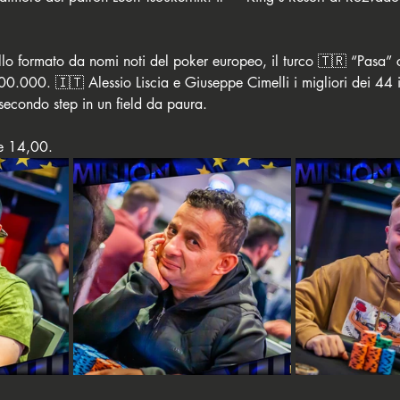
o formato da nomi noti del poker europeo, il turco 🇹🇷 “Pasa” c
.000. 🇮🇹 Alessio Liscia e Giuseppe Cimelli i migliori dei 44 i
secondo step in un field da paura. 
e 14,00. 