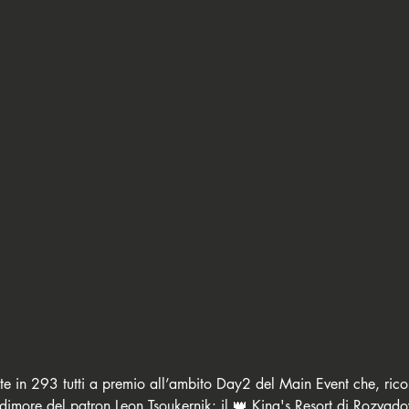
lle su 5.
🇹 IPO Master
🇸🇮 Perla Poker Room
👑 King's Casino
🇮🇹 Casino di Sanremo
🎙️ Interviews
📢 Official Releases
oker Treasure
🇪🇺 EPO - European Poker Open
te in 293 tutti a premio all’ambito Day2 del Main Event che, rico
dimore del patron Leon Tsoukernik: il 👑 King's Resort di Rozvado