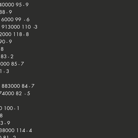
0000 95 - 9
8 - 9
6000 99  - 6
913000 110  -3
2000 118 - 8
0 - 9
 8
83 - 2
000 85 - 7
 - 3
883000 84 - 7
4000 82  - 5
0 100 - 1
 8
3 - 9
38000 114 - 4
 81 - 2