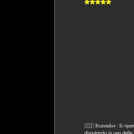
Valutazione NaN ste
🇮🇹 IPO Italian Poker Open
🇮
🇱🇮 Gran Casino Liechtenstein
💍 Wsop Circuit
🏴‍☠️ Pirates' P
🇨🇿 Rozvadov - Si ripar
disputando in una delle 