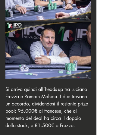
Si arriva quindi all’heads-up tra Luciano 
Frezza e Romain Mahiou. I due trovano 
un accordo, dividendosi il restante prize 
pool: 95.000€ al francese, che al 
momento del deal ha circa il doppio 
dello stack, e 81.500€ a Frezza.