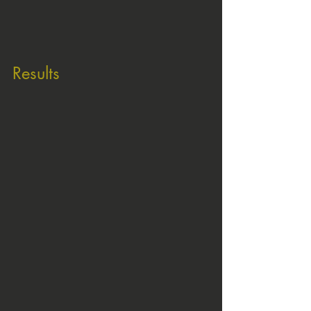
Results