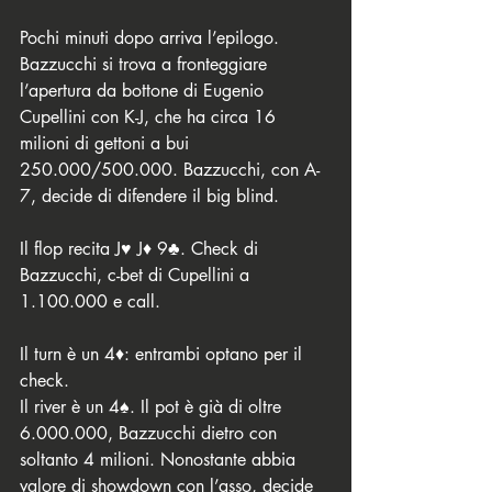
Pochi minuti dopo arriva l’epilogo. 
Bazzucchi si trova a fronteggiare 
l’apertura da bottone di Eugenio 
Cupellini con K-J, che ha circa 16 
milioni di gettoni a bui 
250.000/500.000. Bazzucchi, con A-
7, decide di difendere il big blind.
Il flop recita J♥️ J♦️ 9♣️. Check di 
Bazzucchi, c-bet di Cupellini a 
1.100.000 e call.
Il turn è un 4♦️: entrambi optano per il 
check.
Il river è un 4♠️. Il pot è già di oltre 
6.000.000, Bazzucchi dietro con 
soltanto 4 milioni. Nonostante abbia 
valore di showdown con l’asso, decide 