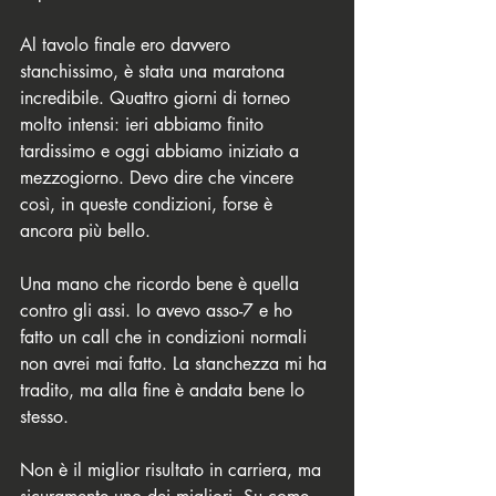
Al tavolo finale ero davvero 
stanchissimo, è stata una maratona 
incredibile. Quattro giorni di torneo 
molto intensi: ieri abbiamo finito 
tardissimo e oggi abbiamo iniziato a 
mezzogiorno. Devo dire che vincere 
così, in queste condizioni, forse è 
ancora più bello.
Una mano che ricordo bene è quella 
contro gli assi. Io avevo asso-7 e ho 
fatto un call che in condizioni normali 
non avrei mai fatto. La stanchezza mi ha 
tradito, ma alla fine è andata bene lo 
stesso.
Non è il miglior risultato in carriera, ma 