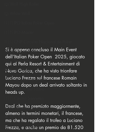
🐺 Wolf High Roller
🐺 White Wolf
🇮🇹 IPO Italian Poker Open
🇮🇹 IPO Master
🇪🇸 CNP Circuito Nacional de Poker
Si è appena concluso il Main Event 
🎅 ER Grand Final
dell’Italian Poker Open  2025, giocato 
🇸🇮 Perla Resort
qui al Perla Resort & Entertainment di 
👑 King's Resort
Nova Gorica, che ha visto trionfare 
Luciano Frezza sul francese Romain 
🇱🇮 GC Liechtenstein
Mayou dopo un deal arrivato soltanto in 
🇸🇲 Giochi del Titano
heads up.
🇮🇹 Casino Sanremo
Deal che ha premiato maggiormente, 
♦️ PPT People's Poker Tour
almeno in termini monetari, il francese, 
🔶 BPC Balkan Poker Circuit
ma che ha regalato il trofeo a Luciano 
🇦🇹 Casino Velden
Frezza, e anche un premio da 81.520 