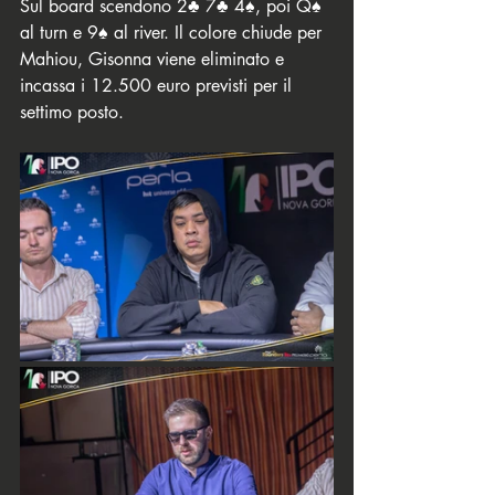
Sul board scendono 2♣️ 7♣️ 4♠️, poi Q♠️ 
al turn e 9♠️ al river. Il colore chiude per 
Mahiou, Gisonna viene eliminato e 
incassa i 12.500 euro previsti per il 
settimo posto.