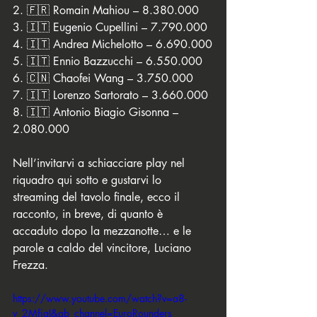
2. 🇫🇷 Romain Mahiou – 8.380.000
3. 🇮🇹 Eugenio Cupellini – 7.790.000
4. 🇮🇹 Andrea Michelotto – 6.690.000
5. 🇮🇹 Ennio Bazzucchi – 6.550.000
6. 🇨🇳 Chaofei Wang – 3.750.000
7. 🇮🇹 Lorenzo Sartorato – 3.660.000
8. 🇮🇹 Antonio Biagio Gisonna – 
2.080.000
Nell’invitarvi a schiacciare play nel 
riquadro qui sotto e gustarvi lo 
streaming del tavolo finale, ecco il 
racconto, in breve, di quanto è 
accaduto dopo la mezzanotte… e le 
parole a caldo del vincitore, Luciano 
Frezza.
https://www.youtube.com/watch?v=a8-
v_2MfiaI&ab_channel=EuroRounders