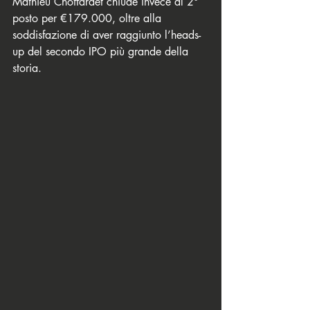
Mathieu Choffardet chiude invece al 2° 
posto per €179.000, oltre alla 
soddisfazione di aver raggiunto l’heads-
up del secondo IPO più grande della 
storia.