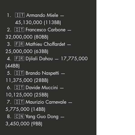
🇮🇹 Armando Miele — 
45,130,000 (113BB) 
 2.  🇮🇹 Francesco Carbone — 
32,000,000 (80BB) 
 3.  🇫🇷 Mathieu Choffardet — 
25,000,000 (63BB) 
 4.  🇫🇷 Djilali Dahou — 17,775,000 
(44BB) 
 5.  🇮🇹 Brando Naspetti — 
11,375,000 (28BB) 
 6.  🇮🇹 Davide Muccini — 
10,125,000 (25BB) 
 7.  🇮🇹 Maurizio Carnevale — 
5,775,000 (14BB) 
 8.  🇨🇳 Yang Guo Dong — 
3,450,000 (9BB)