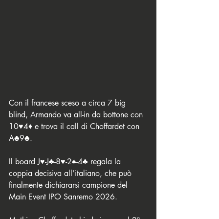
Con il francese sceso a circa 7 big 
blind, Armando va all-in da bottone con 
10♥4♦ e trova il call di Choffardet con 
A♣9♣.
Il board J♥-J♣-8♥-2♠-4♣ regala la 
coppia decisiva all’italiano, che può 
finalmente dichiararsi campione del 
Main Event IPO Sanremo 2026.