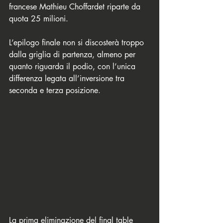
francese Mathieu Choffardet riparte da 
quota 25 milioni.
L’epilogo finale non si discosterà troppo 
dalla griglia di partenza, almeno per 
quanto riguarda il podio, con l’unica 
differenza legata all’inversione tra 
seconda e terza posizione.
La prima eliminazione del final table 