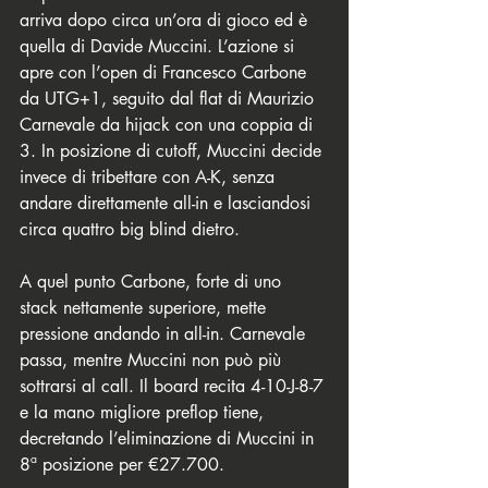
arriva dopo circa un’ora di gioco ed è 
quella di Davide Muccini. L’azione si 
apre con l’open di Francesco Carbone 
da UTG+1, seguito dal flat di Maurizio 
Carnevale da hijack con una coppia di 
3. In posizione di cutoff, Muccini decide 
invece di tribettare con A-K, senza 
andare direttamente all-in e lasciandosi 
circa quattro big blind dietro.
A quel punto Carbone, forte di uno 
stack nettamente superiore, mette 
pressione andando in all-in. Carnevale 
passa, mentre Muccini non può più 
sottrarsi al call. Il board recita 4-10-J-8-7 
e la mano migliore preflop tiene, 
decretando l’eliminazione di Muccini in 
8ª posizione per €27.700.