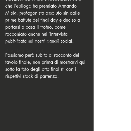
💍 Wsop Circuit
che l’epilogo ha premiato Armando 
Miele, protagonista assoluto sin dalle 
🏴‍☠️ Pirates' Poker Treasure
prime battute del final day e deciso a 
🇪🇺 EPO - European Poker Open
portarsi a casa il trofeo, come 
👑 King's Million
raccontato anche nell’intervista 
pubblicata sui nostri canali social.
🏆 European Championship Of Poker
🌙 La Notte Degli Assi
Passiamo però subito al racconto del 
tavolo finale, non prima di mostrarvi qui 
sotto la foto degli otto finalisti con i 
rispettivi stack di partenza.