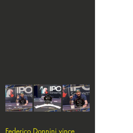
Federico Donnini vince 