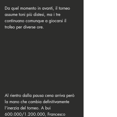
Da quel momento in avanti, il torneo 
assume toni più distesi, ma i tre 
continuano comunque a giocarsi il 
trofeo per diverse ore.
Al rientro dalla pausa cena arriva però 
la mano che cambia definitivamente 
l’inerzia del torneo. A bui 
600.000/1.200.000, Francesco 