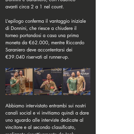
avanti circa 2 a 1 nel count.
L’epilogo conferma il vantaggio iniziale 
di Donnini, che riesce a chiudere il 
torneo portandosi a casa una prima 
moneta da €62.000, mentre Riccardo 
Saraniero deve accontentarsi dei 
€39.040 riservati al runner-up.
Abbiamo intervistato entrambi sui nostri 
canali social e vi invitiamo quindi a dare 
uno sguardo alle interviste dedicate al 
vincitore e al secondo classificato, 