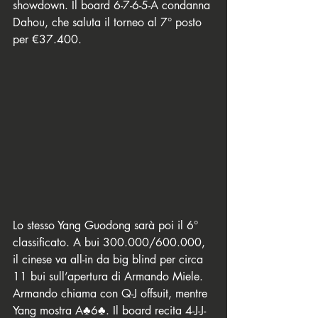
showdown. Il board 6-7-6-5-A condanna 
Dahou, che saluta il torneo al 7° posto 
per €37.400.
Lo stesso Yang Guodong sarà poi il 6° 
classificato. A bui 300.000/600.000, 
il cinese va all-in da big blind per circa 
11 bui sull’apertura di Armando Miele. 
Armando chiama con Q-J offsuit, mentre 
Yang mostra A♣6♣. Il board recita 4-J-J-