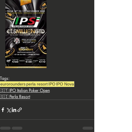
Tags:
eurorounders
perla resort
IPO
IPO Nova
🇮🇹 IPO Italian Poker Open
🇸🇮 Perla Resort