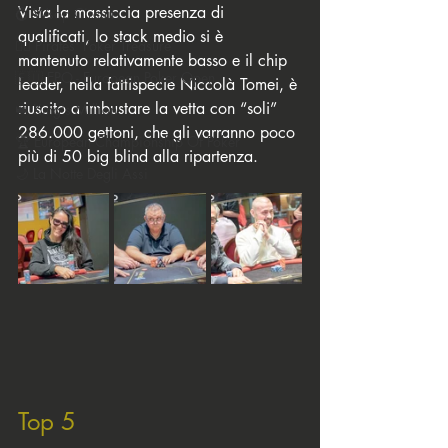
Vista la massiccia presenza di 
💍 Wsop Circuit
qualificati, lo stack medio si è 
🏴‍☠️ Pirates' Poker Treasure
mantenuto relativamente basso e il chip 
🇪🇺 EPO - European Poker Open
leader, nella fattispecie Niccolà Tomei, è 
riuscito a imbustare la vetta con “soli” 
👑 King's Million
286.000 gettoni, che gli varranno poco 
🏆 European Championship Of Poker
più di 50 big blind alla ripartenza.
🌙 La Notte Degli Assi
Top 5