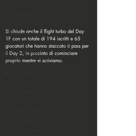
🐺 Wolf High Roller
🐺 White Wolf
🇮🇹 IPO Italian Poker Open
Si chiude anche il flight turbo del Day 
🇮🇹 IPO Master
1F con un totale di 194 iscritti e 65 
🇪🇸 CNP Circuito Nacional de Poker
giocatori che hanno staccato il pass per 
🎅 ER Grand Final
il Day 2, in procinto di cominciare 
proprio mentre vi scriviamo.
🇸🇮 Perla Resort
👑 King's Resort
🇱🇮 GC Liechtenstein
🇸🇲 Giochi del Titano
🇮🇹 Casino Sanremo
♦️ PPT People's Poker Tour
🔶 BPC Balkan Poker Circuit
🇦🇹 Casino Velden