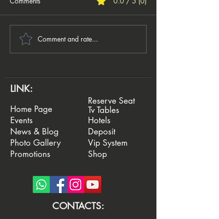
Comments
0.0 / 5 (0)
Comment and rate...
🇦🇹Strommer-🇭🇷Niki-
🇷🇸 Cvrenko st
🇮🇹Fasan la top 3 e i
Pascale e Rosina
bonuc cl del Day1D 🤴
comanda il Day
ReMida Poker Team
ReMida Poker T
lug/ago 2026
lug/ago 2026
LINK:
Reserve Seat
Home Page
Tv Tables
Events
Hotels
News & Blog
Deposit
Photo Gallery
Vip System
Promotions
Shop
CONTACTS: