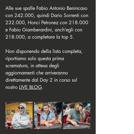
Alle sue spalle Fabio Antonio Benincaso 
con 242.000, quindi Dario Sorrenti con 
232.000, Honci Petronez con 218.000 
e Fabio Giamberardini, anch’egli con 
218.000, a completare la top 5. 
Non disponendo della lista completa, 
riportiamo solo questa prima 
scrematura, in attesa degli 
aggiornamenti che arriveranno 
direttamente dal Day 2 in corso sul 
nostro 
LIVE BLOG
.