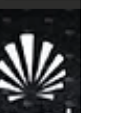
blog,...