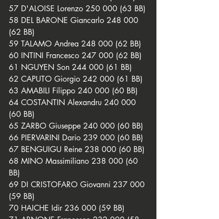
57 D'ALOISE Lorenzo 250 000 (63 BB)
58 DEL BARONE Giancarlo 248 000 
(62 BB)
59 TALAMO Andrea 248 000 (62 BB)
60 INTINI Francesco 247 000 (62 BB)
61 NGUYEN Son 244 000 (61 BB)
62 CAPUTO Giorgio 242 000 (61 BB)
63 AMABILI Filippo 240 000 (60 BB)
64 COSTANTIN Alexandru 240 000 
(60 BB)
65 ZARBO Giuseppe 240 000 (60 BB)
66 PIERVARINI Dario 239 000 (60 BB)
67 BENGUIGU Reine 238 000 (60 BB)
68 MINO Massimiliano 238 000 (60 
BB)
69 DI CRISTOFARO Giovanni 237 000 
(59 BB)
70 HAICHE Idir 236 000 (59 BB)