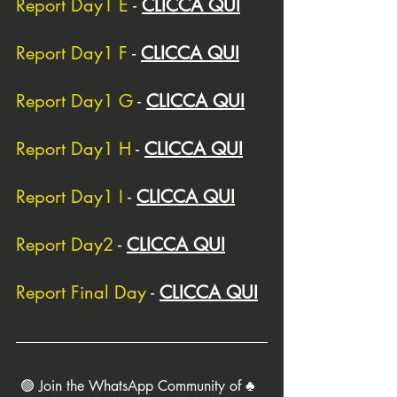
Report Day1 E 
- 
CLICCA QUI
Report Day1 F 
- 
CLICCA QUI
Report Day1 G 
- 
CLICCA QUI
Report Day1 H 
- 
CLICCA QUI
Report Day1 I 
- 
CLICCA QUI
Report Day2 
- 
CLICCA QUI
Report Final Day 
- 
CLICCA QUI
 🟢 Join the WhatsApp Community of ♣️ 