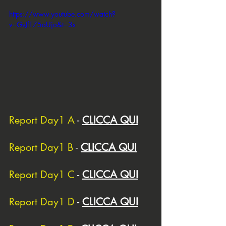
https://www.youtube.com/watch?
v=GvJfT75aUjo&t=3s
Report Day1 A 
- 
CLICCA QUI
Report Day1 B 
- 
CLICCA QUI
Report Day1 C 
- 
CLICCA QUI
Report Day1 D 
- 
CLICCA QUI