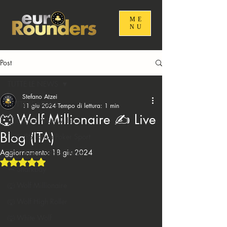
ME
NU
Post
TUTTE LE NEWS
Stefano Atzei
TUTTE LE NEWS
11 giu 2024
Tempo di lettura: 1 min
🐺 Wolf Millionaire ✍️ Live
🇪🇺 Euro Poker Million
Blog (ITA)
🇮🇹 IPS Italian Poker Sport
Aggiornamento:
18 giu 2024
🤴🏻 Remida Poker Team
Valutazione NaN stelle su 5.
🦈 Sharkbay
🐺 Wolf Millionaire
🐺 Wolf High Roller
🐺 White Wolf