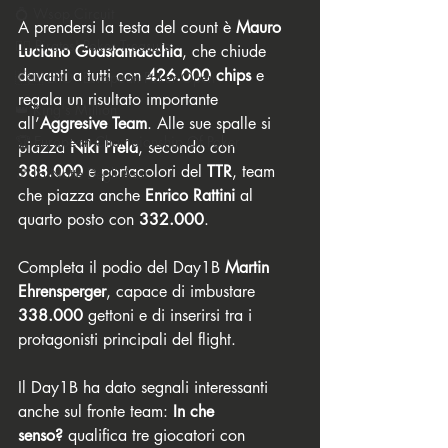
💍 Wsop Circuit
A prendersi la testa del count è 
Mauro 
🏴‍☠️ Pirates' Poker Treasure
Luciano Guastamacchia
, che chiude 
davanti a tutti con 
426.000 chips
 e 
🇪🇺 EPO - European Poker Open
regala un risultato importante 
👑 King's Million
all’
Aggresive Team
. Alle sue spalle si 
🏆 European Championship Of Poker
piazza 
Niki Prela
, secondo con 
388.000
 e portacolori del 
TTR
, team 
🌙 La Notte Degli Assi
che piazza anche 
Enrico Rattini
 al 
quarto posto con 
332.000
.
Completa il podio del Day1B 
Martin 
Ehrensperger
, capace di imbustare 
338.000
 gettoni e di inserirsi tra i 
protagonisti principali del flight.
Il Day1B ha dato segnali interessanti 
anche sul fronte team: 
In che 
senso?
 qualifica tre giocatori con 