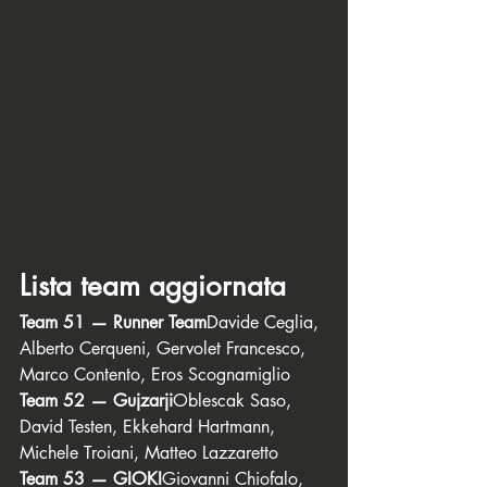
Lista team aggiornata
Team 51 — Runner Team
Davide Ceglia, 
Alberto Cerqueni, Gervolet Francesco, 
Marco Contento, Eros Scognamiglio
Team 52 — Gujzarji
Oblescak Saso, 
David Testen, Ekkehard Hartmann, 
Michele Troiani, Matteo Lazzaretto
Team 53 — GIOKI
Giovanni Chiofalo, 