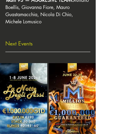
Team 93 — AGGRESIVE TEAM
Giuliano 
Boellis, Giovanna Fiore, Mauro 
Guastamacchia, Nicola Di Chio, 
Michele Lomusico
Next Events