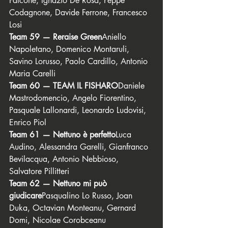
Falcone, Ignazio De Rosa, Peppe 
Codagnone, Davide Ferrone, Francesco 
Losi
Team 59 — Reraise Green
Aniello 
Napoletano, Domenico Montaruli, 
Savino Lorusso, Paolo Cardillo, Antonio 
Maria Carelli
Team 60 — TEAM IL FISHARO
Daniele 
Mastrodomencio, Angelo Fiorentino, 
Pasquale Lallonardi, Leonardo Ludovisi, 
Enrico Piol
Team 61 — Nettuno è perfetto
Luca 
Audino, Alessandra Garelli, Gianfranco 
Bevilacqua, Antonio Nebbioso, 
Salvatore Pillitteri
Team 62 — Nettuno mi può 
giudicare
Pasqualino Lo Russo, Joan 
Duka, Octavian Monteanu, Gernard 
Domi, Nicolae Corobceanu