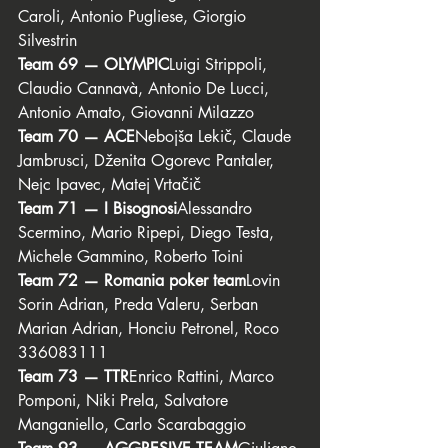
Caroli, Antonio Pugliese, Giorgio 
Silvestrin
Team 69 — OLYMPIC
Luigi Strippoli, 
Claudio Cannavà, Antonio De Lucci, 
Antonio Amato, Giovanni Milazzo
Team 70 — ACE
Nebojša Lekič, Claude 
Jambrusci, Dženita Ogorevc Pantaler, 
Nejc Ipavec, Matej Vrtačič
Team 71 — I Bisognosi
Alessandro 
Scermino, Mario Ripepi, Diego Testa, 
Michele Gammino, Roberto Toini
Team 72 — Romania poker team
Lovin 
Sorin Adrian, Preda Valeru, Serban 
Marian Adrian, Honciu Petronel, Roco 
336083111
Team 73 — TTR
Enrico Rattini, Marco 
Pomponi, Niki Prela, Salvatore 
Manganiello, Carlo Scarabaggio